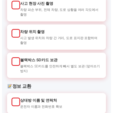
사고 현장 사진 촬영
차량 파손 부위, 전체 차량, 도로 상황을 여러 각도에서
촬영
차량 위치 촬영
사고 발생 위치와 차량 간 거리, 도로 표지판 포함하여
촬영
블랙박스 SD카드 보관
블랙박스 SD카드를 안전하게 빼서 별도 보관 (덮어쓰기
방지)
정보 교환
상대방 이름 및 연락처
운전자 이름과 전화번호 확보