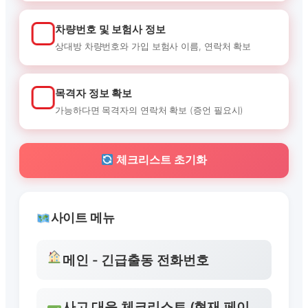
차량번호 및 보험사 정보
상대방 차량번호와 가입 보험사 이름, 연락처 확보
목격자 정보 확보
가능하다면 목격자의 연락처 확보 (증언 필요시)
체크리스트 초기화
사이트 메뉴
메인 - 긴급출동 전화번호
사고 대응 체크리스트 (현재 페이