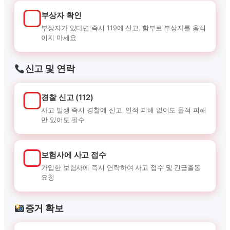
부상자 확인
부상자가 있다면 즉시 119에 신고. 함부로 부상자를 움직
이지 마세요
신고 및 연락
경찰 신고 (112)
사고 발생 즉시 경찰에 신고. 인적 피해 없어도 물적 피해
만 있어도 필수
보험사에 사고 접수
가입한 보험사에 즉시 연락하여 사고 접수 및 긴급출동
요청
증거 확보